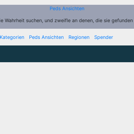
Peds Ansichten
ie Wahrheit suchen, und zweifle an denen, die sie gefunden
Kategorien
Peds Ansichten
Regionen
Spender