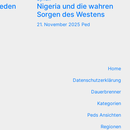
reden
Nigeria und die wahren
Sorgen des Westens
21. November 2025
Ped
Home
Datenschutzerklärung
Dauerbrenner
Kategorien
Peds Ansichten
Regionen