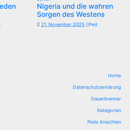
reden
Nigeria und die wahren
Sorgen des Westens
d
21. November 2025
Ped
Home
Datenschutzerklärung
Dauerbrenner
Kategorien
Peds Ansichten