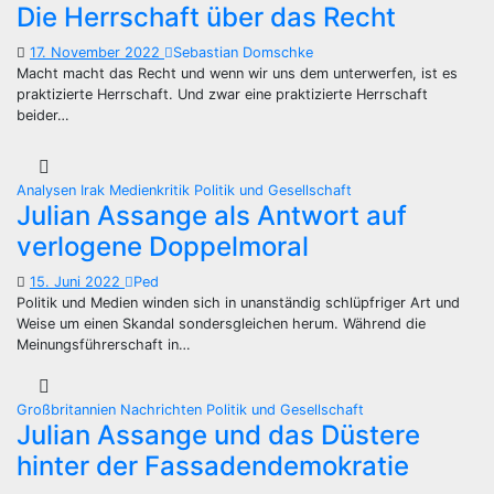
Die Herrschaft über das Recht
17. November 2022
Sebastian Domschke
Macht macht das Recht und wenn wir uns dem unterwerfen, ist es
praktizierte Herrschaft. Und zwar eine praktizierte Herrschaft
beider…
Analysen
Irak
Medienkritik
Politik und Gesellschaft
Julian Assange als Antwort auf
verlogene Doppelmoral
15. Juni 2022
Ped
Politik und Medien winden sich in unanständig schlüpfriger Art und
Weise um einen Skandal sondersgleichen herum. Während die
Meinungsführerschaft in…
Großbritannien
Nachrichten
Politik und Gesellschaft
Julian Assange und das Düstere
hinter der Fassadendemokratie