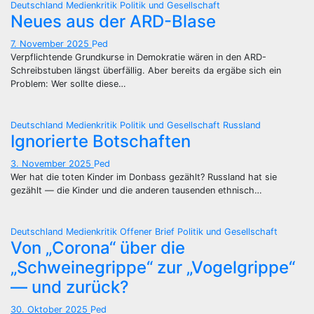
Deutschland
Medienkritik
Politik und Gesellschaft
Neues aus der ARD-Blase
7. November 2025
Ped
Verpflichtende Grundkurse in Demokratie wären in den ARD-
Schreibstuben längst überfällig. Aber bereits da ergäbe sich ein
Problem: Wer sollte diese…
Deutschland
Medienkritik
Politik und Gesellschaft
Russland
Ignorierte Botschaften
3. November 2025
Ped
Wer hat die toten Kinder im Donbass gezählt? Russland hat sie
gezählt — die Kinder und die anderen tausenden ethnisch…
Deutschland
Medienkritik
Offener Brief
Politik und Gesellschaft
Von „Corona“ über die
„Schweinegrippe“ zur „Vogelgrippe“
— und zurück?
30. Oktober 2025
Ped