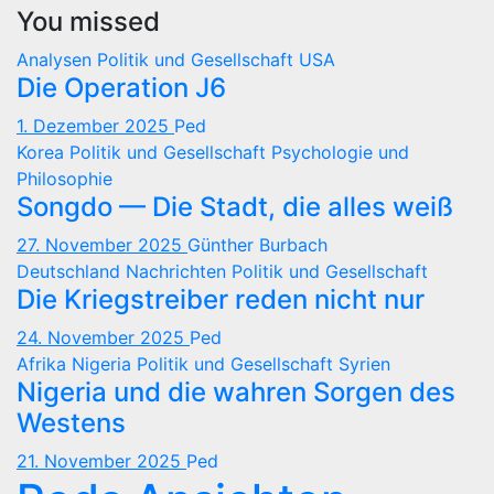
You missed
Analysen
Politik und Gesellschaft
USA
Die Operation J6
1. Dezember 2025
Ped
Korea
Politik und Gesellschaft
Psychologie und
Philosophie
Songdo — Die Stadt, die alles weiß
27. November 2025
Günther Burbach
Deutschland
Nachrichten
Politik und Gesellschaft
Die Kriegstreiber reden nicht nur
24. November 2025
Ped
Afrika
Nigeria
Politik und Gesellschaft
Syrien
Nigeria und die wahren Sorgen des
Westens
21. November 2025
Ped