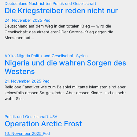
Deutschland
Nachrichten
Politik und Gesellschaft
Die Kriegstreiber reden nicht nur
24. November 2025
Ped
Deutschland auf dem Weg in den totalen Krieg — wird die
Gesellschaft das akzeptieren? Der Corona-Krieg gegen die
Menschen hat…
Afrika
Nigeria
Politik und Gesellschaft
Syrien
Nigeria und die wahren Sorgen des
Westens
21. November 2025
Ped
Religiöse Fanatiker wie zum Beispiel militante Islamisten sind aber
keinesfalls dessen Sorgenkinder. Aber dessen Kinder sind es sehr
wohl. Sie…
Politik und Gesellschaft
USA
Operation Arctic Frost
16. November 2025
Ped