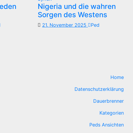
reden
Nigeria und die wahren
Sorgen des Westens
d
21. November 2025
Ped
Home
Datenschutzerklärung
Dauerbrenner
Kategorien
Peds Ansichten