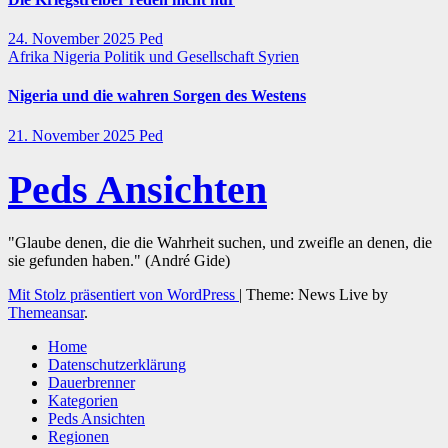
24. November 2025
Ped
Afrika
Nigeria
Politik und Gesellschaft
Syrien
Nigeria und die wahren Sorgen des Westens
21. November 2025
Ped
Peds Ansichten
"Glaube denen, die die Wahrheit suchen, und zweifle an denen, die
sie gefunden haben." (André Gide)
Mit Stolz präsentiert von WordPress
|
Theme: News Live by
Themeansar
.
Home
Datenschutzerklärung
Dauerbrenner
Kategorien
Peds Ansichten
Regionen