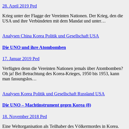
28. April 2019
Ped
Krieg unter der Flagge der Vereinten Nationen. Der Krieg, den die
USA und ihre Verbündeten mit dem Mandat und unter…
Analysen
China
Korea
Politik und Gesellschaft
USA
Die UNO und ihre Atombomben
17. Januar 2019
Ped
Verfügten denn die Vereinten Nationen jemals über Atombomben?
Oh ja! Bei Betrachtung des Korea-Krieges, 1950 bis 1953, kann
man fassungslos…
Analysen
Korea
Politik und Gesellschaft
Russland
USA
Die UNO – Machtinstrument gegen Korea (8)
18. November 2018
Ped
Eine Weltorganisation als Teilhaber des Völkermordes in Korea.