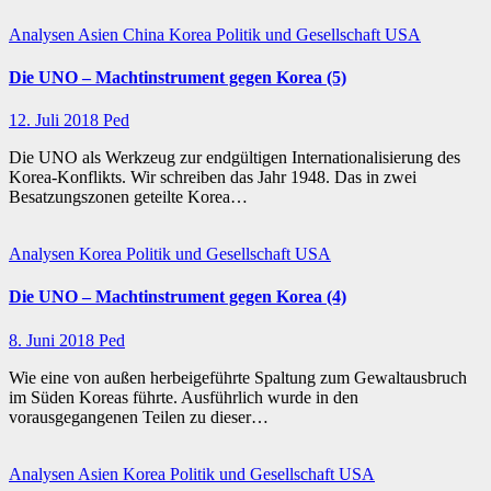
Analysen
Asien
China
Korea
Politik und Gesellschaft
USA
Die UNO – Machtinstrument gegen Korea (5)
12. Juli 2018
Ped
Die UNO als Werkzeug zur endgültigen Internationalisierung des
Korea-Konflikts. Wir schreiben das Jahr 1948. Das in zwei
Besatzungszonen geteilte Korea…
Analysen
Korea
Politik und Gesellschaft
USA
Die UNO – Machtinstrument gegen Korea (4)
8. Juni 2018
Ped
Wie eine von außen herbeigeführte Spaltung zum Gewaltausbruch
im Süden Koreas führte. Ausführlich wurde in den
vorausgegangenen Teilen zu dieser…
Analysen
Asien
Korea
Politik und Gesellschaft
USA