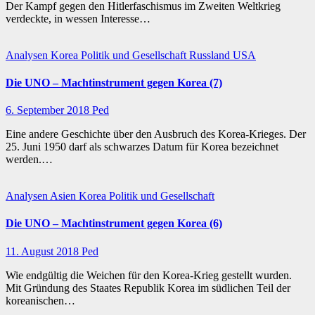
Der Kampf gegen den Hitlerfaschismus im Zweiten Weltkrieg
verdeckte, in wessen Interesse…
Analysen
Korea
Politik und Gesellschaft
Russland
USA
Die UNO – Machtinstrument gegen Korea (7)
6. September 2018
Ped
Eine andere Geschichte über den Ausbruch des Korea-Krieges. Der
25. Juni 1950 darf als schwarzes Datum für Korea bezeichnet
werden.…
Analysen
Asien
Korea
Politik und Gesellschaft
Die UNO – Machtinstrument gegen Korea (6)
11. August 2018
Ped
Wie endgültig die Weichen für den Korea-Krieg gestellt wurden.
Mit Gründung des Staates Republik Korea im südlichen Teil der
koreanischen…