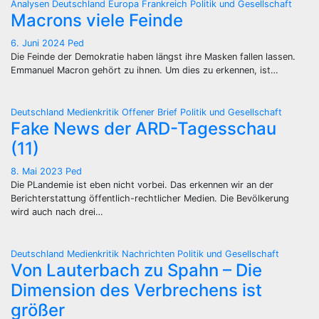
Analysen
Deutschland
Europa
Frankreich
Politik und Gesellschaft
Macrons viele Feinde
6. Juni 2024
Ped
Die Feinde der Demokratie haben längst ihre Masken fallen lassen.
Emmanuel Macron gehört zu ihnen. Um dies zu erkennen, ist…
Deutschland
Medienkritik
Offener Brief
Politik und Gesellschaft
Fake News der ARD-Tagesschau
(11)
8. Mai 2023
Ped
Die PLandemie ist eben nicht vorbei. Das erkennen wir an der
Berichterstattung öffentlich-rechtlicher Medien. Die Bevölkerung
wird auch nach drei…
Deutschland
Medienkritik
Nachrichten
Politik und Gesellschaft
Von Lauterbach zu Spahn – Die
Dimension des Verbrechens ist
größer