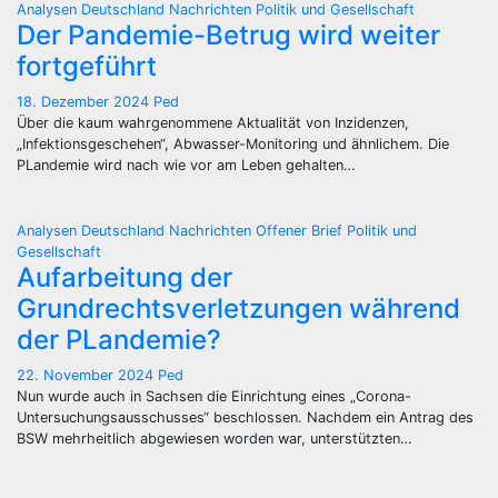
Analysen
Deutschland
Nachrichten
Politik und Gesellschaft
Der Pandemie-Betrug wird weiter
fortgeführt
18. Dezember 2024
Ped
Über die kaum wahrgenommene Aktualität von Inzidenzen,
„Infektionsgeschehen“, Abwasser-Monitoring und ähnlichem. Die
PLandemie wird nach wie vor am Leben gehalten…
Analysen
Deutschland
Nachrichten
Offener Brief
Politik und
Gesellschaft
Aufarbeitung der
Grundrechtsverletzungen während
der PLandemie?
22. November 2024
Ped
Nun wurde auch in Sachsen die Einrichtung eines „Corona-
Untersuchungsausschusses“ beschlossen. Nachdem ein Antrag des
BSW mehrheitlich abgewiesen worden war, unterstützten…