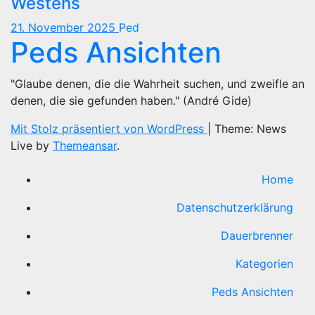
Westens
21. November 2025
Ped
Peds Ansichten
"Glaube denen, die die Wahrheit suchen, und zweifle an
denen, die sie gefunden haben." (André Gide)
Mit Stolz präsentiert von WordPress
|
Theme: News
Live by
Themeansar
.
Home
Datenschutzerklärung
Dauerbrenner
Kategorien
Peds Ansichten