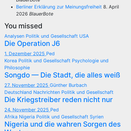
Berliner Erklärung zur Meinungsfreiheit
8. April
2026
BlauerBote
You missed
Analysen
Politik und Gesellschaft
USA
Die Operation J6
1. Dezember 2025
Ped
Korea
Politik und Gesellschaft
Psychologie und
Philosophie
Songdo — Die Stadt, die alles weiß
27. November 2025
Günther Burbach
Deutschland
Nachrichten
Politik und Gesellschaft
Die Kriegstreiber reden nicht nur
24. November 2025
Ped
Afrika
Nigeria
Politik und Gesellschaft
Syrien
Nigeria und die wahren Sorgen des