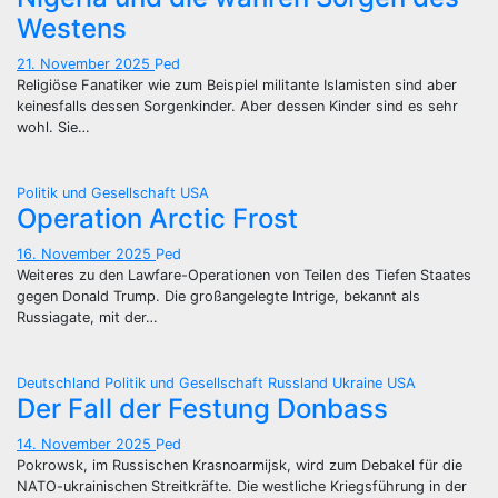
Westens
21. November 2025
Ped
Religiöse Fanatiker wie zum Beispiel militante Islamisten sind aber
keinesfalls dessen Sorgenkinder. Aber dessen Kinder sind es sehr
wohl. Sie…
Politik und Gesellschaft
USA
Operation Arctic Frost
16. November 2025
Ped
Weiteres zu den Lawfare-Operationen von Teilen des Tiefen Staates
gegen Donald Trump. Die großangelegte Intrige, bekannt als
Russiagate, mit der…
Deutschland
Politik und Gesellschaft
Russland
Ukraine
USA
Der Fall der Festung Donbass
14. November 2025
Ped
Pokrowsk, im Russischen Krasnoarmijsk, wird zum Debakel für die
NATO-ukrainischen Streitkräfte. Die westliche Kriegsführung in der