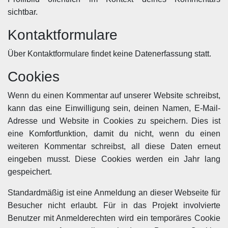
sichtbar.
Kontaktformulare
Über Kontaktformulare findet keine Datenerfassung statt.
Cookies
Wenn du einen Kommentar auf unserer Website schreibst,
kann das eine Einwilligung sein, deinen Namen, E-Mail-
Adresse und Website in Cookies zu speichern. Dies ist
eine Komfortfunktion, damit du nicht, wenn du einen
weiteren Kommentar schreibst, all diese Daten erneut
eingeben musst. Diese Cookies werden ein Jahr lang
gespeichert.
Standardmäßig ist eine Anmeldung an dieser Webseite für
Besucher nicht erlaubt. Für in das Projekt involvierte
Benutzer mit Anmelderechten wird ein temporäres Cookie