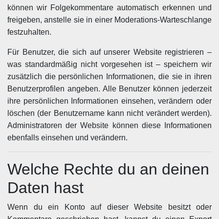
können wir Folgekommentare automatisch erkennen und
freigeben, anstelle sie in einer Moderations-Warteschlange
festzuhalten.
Für Benutzer, die sich auf unserer Website registrieren –
was standardmäßig nicht vorgesehen ist – speichern wir
zusätzlich die persönlichen Informationen, die sie in ihren
Benutzerprofilen angeben. Alle Benutzer können jederzeit
ihre persönlichen Informationen einsehen, verändern oder
löschen (der Benutzername kann nicht verändert werden).
Administratoren der Website können diese Informationen
ebenfalls einsehen und verändern.
Welche Rechte du an deinen
Daten hast
Wenn du ein Konto auf dieser Website besitzt oder