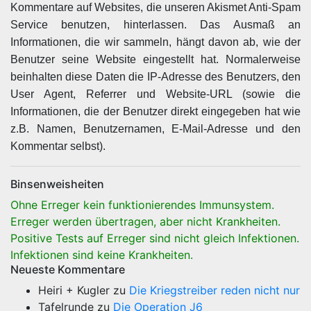
Kommentare auf Websites, die unseren Akismet Anti-Spam
Service benutzen, hinterlassen. Das Ausmaß an
Informationen, die wir sammeln, hängt davon ab, wie der
Benutzer seine Website eingestellt hat. Normalerweise
beinhalten diese Daten die IP-Adresse des Benutzers, den
User Agent, Referrer und Website-URL (sowie die
Informationen, die der Benutzer direkt eingegeben hat wie
z.B. Namen, Benutzernamen, E-Mail-Adresse und den
Kommentar selbst).
Binsenweisheiten
Ohne Erreger kein funktionierendes Immunsystem.
Erreger werden übertragen, aber nicht Krankheiten.
Positive Tests auf Erreger sind nicht gleich Infektionen.
Infektionen sind keine Krankheiten.
Neueste Kommentare
Heiri + Kugler
zu
Die Kriegstreiber reden nicht nur
Tafelrunde
zu
Die Operation J6