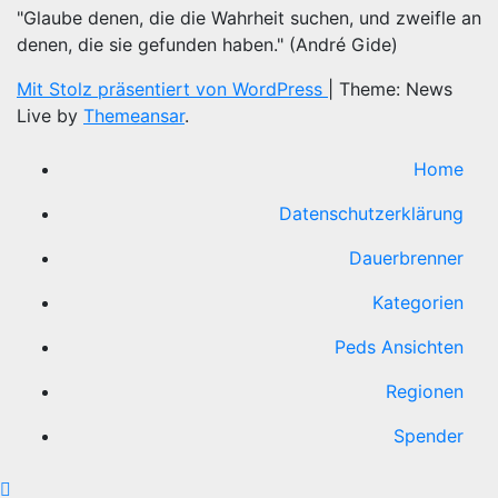
"Glaube denen, die die Wahrheit suchen, und zweifle an
denen, die sie gefunden haben." (André Gide)
Mit Stolz präsentiert von WordPress
|
Theme: News
Live by
Themeansar
.
Home
Datenschutzerklärung
Dauerbrenner
Kategorien
Peds Ansichten
Regionen
Spender