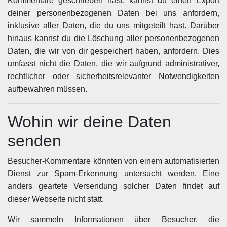
Kommentare geschrieben hast, kannst du einen Export
deiner personenbezogenen Daten bei uns anfordern,
inklusive aller Daten, die du uns mitgeteilt hast. Darüber
hinaus kannst du die Löschung aller personenbezogenen
Daten, die wir von dir gespeichert haben, anfordern. Dies
umfasst nicht die Daten, die wir aufgrund administrativer,
rechtlicher oder sicherheitsrelevanter Notwendigkeiten
aufbewahren müssen.
Wohin wir deine Daten
senden
Besucher-Kommentare könnten von einem automatisierten
Dienst zur Spam-Erkennung untersucht werden. Eine
anders geartete Versendung solcher Daten findet auf
dieser Webseite nicht statt.
Wir sammeln Informationen über Besucher, die