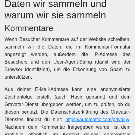
Daten wir sammeln und
warum wir sie sammeln
Kommentare
Wenn Besucher Kommentare auf der Website schreiben,
sammeln wir die Daten, die im Kommentar-Formular
angezeigt werden, außerdem die IP-Adresse des
Besuchers und den User-Agent-String (damit wird der
Browser identifiziert), um die Erkennung von Spam zu
unterstützen.
Aus deiner E-Mail-Adresse kann eine anonymisierte
Zeichenfolge erstellt (auch Hash genannt) und dem
Gravatar-Dienst übergeben werden, um zu prüfen, ob du
diesen benutzt. Die Datenschutzerklärung des Gravatar-
Dienstes findest du hier:
https://automattic.com/privacy/
.
Nachdem dein Kommentar freigegeben wurde, ist dein
Profilbild öffentlich im Kontext deines Kommentars