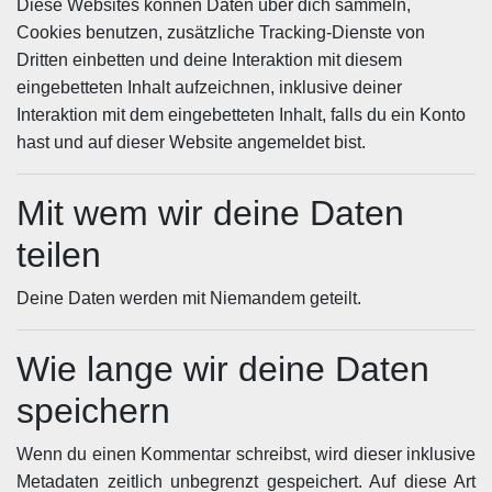
Diese Websites können Daten über dich sammeln,
Cookies benutzen, zusätzliche Tracking-Dienste von
Dritten einbetten und deine Interaktion mit diesem
eingebetteten Inhalt aufzeichnen, inklusive deiner
Interaktion mit dem eingebetteten Inhalt, falls du ein Konto
hast und auf dieser Website angemeldet bist.
Mit wem wir deine Daten
teilen
Deine Daten werden mit Niemandem geteilt.
Wie lange wir deine Daten
speichern
Wenn du einen Kommentar schreibst, wird dieser inklusive
Metadaten zeitlich unbegrenzt gespeichert. Auf diese Art