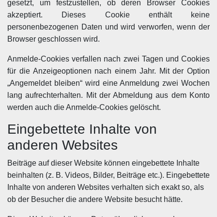
gesetzt, um festzustellen, ob deren Browser Cookies
akzeptiert. Dieses Cookie enthält keine
personenbezogenen Daten und wird verworfen, wenn der
Browser geschlossen wird.
Anmelde-Cookies verfallen nach zwei Tagen und Cookies
für die Anzeigeoptionen nach einem Jahr. Mit der Option
„Angemeldet bleiben“ wird eine Anmeldung zwei Wochen
lang aufrechterhalten. Mit der Abmeldung aus dem Konto
werden auch die Anmelde-Cookies gelöscht.
Eingebettete Inhalte von
anderen Websites
Beiträge auf dieser Website können eingebettete Inhalte
beinhalten (z. B. Videos, Bilder, Beiträge etc.). Eingebettete
Inhalte von anderen Websites verhalten sich exakt so, als
ob der Besucher die andere Website besucht hätte.