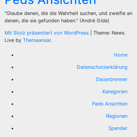
"Glaube denen, die die Wahrheit suchen, und zweifle an
denen, die sie gefunden haben." (André Gide)
Mit Stolz präsentiert von WordPress
|
Theme: News
Live by
Themeansar
.
Home
Datenschutzerklärung
Dauerbrenner
Kategorien
Peds Ansichten
Regionen
Spender