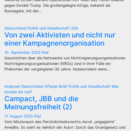
gegen Donald Trump. Die großangelegte Intrige, bekannt als
Russiagate, mit der…
Deutschland
Politik und Gesellschaft
USA
Von zwei Aktivisten und nicht nur
einer Kampagnenorganisation
10. September 2025
Ped
Geschichten über die Netzwerke von Nichtregierungsorganisationen
Nichtregierungsorganisationen (NROs) sind in ihrer Fülle ein
Phänomen der vergangenen 30 Jahre. Insbesondere wenn…
Analysen
Deutschland
Offener Brief
Politik und Gesellschaft
Was
können wir tun?
Campact, JBB und die
Meinungsfreiheit (2)
17. August 2025
Ped
Vom Missbrauch des Persönlichkeitsrechts durch „engagierte“
Anwälte. So sieht es nämlich der Autor: Durch das Grundgesetz und