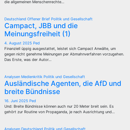
die allgemeinen Menschenrechte…
Deutschland
Offener Brief
Politik und Gesellschaft
Campact, JBB und die
Meinungsfreiheit (1)
4. August 2025
Ped
Finanziell üppig ausgestattet, leistet sich Campact Anwälte, um
gegen nicht genehme Meinungen per Abmahnverfahren vorzugehen.
Das Erste, was der Autor…
Analysen
Medienkritik
Politik und Gesellschaft
Ausländische Agenten, die AfD und
breite Bündnisse
16. Juni 2025
Ped
Und: Breite Bündnisse können auch nur 20 Meter breit sein. Es
gehört zur Routine von Propaganda, je nach Ausrichtung und…
Analysen
Deutschland
Politik und Gesellschaft