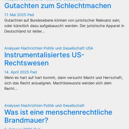
Gutachten zum Schlechtmachen
17. Mai 2025
Ped
Gutachten auf Bundesebene können von juristischer Relevanz sein,
oder künstlich dazu aufgebauscht werden. Der juristische Apparat in
Deutschland ist leider…
Analysen
Nachrichten
Politik und Gesellschaft
USA
Instrumentalisiertes US-
Rechtswesen
14. April 2025
Ped
Wenn es hart auf hart kommt, dann versucht Macht und Herrschaft,
sich das Recht anzueignen. Machtbewusste werden sich dem
Recht…
Analysen
Nachrichten
Politik und Gesellschaft
Was ist eine menschenrechtliche
Brandmauer?