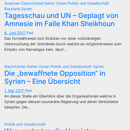
Analysen
Deutschland
Naher Osten
Politik und Gesellschaft
Russland
Syrien
Tagesschau und UN – Geplagt von
Amnesie im Falle Khan Sheikhoun
8. Juni 2017
Ped
Das fortwährende sich Drücken vor einer vollständigen
Untersuchung der Umstände durch welche es möglicherweise zum
Einsatz von Nervengas kam, lässt…
Nachrichten
Naher Osten
Politik und Gesellschaft
Syrien
Die „bewaffnete Opposition“ in
Syrien – Eine Übersicht
1. Mai 2017
Ped
An dieser Stelle ein Überblick über die Organisationen welche in
Syrien gegen dessen souveräne Regierung und deren Verbündete
kämpfen. Die…
Politik und Gesellschaft