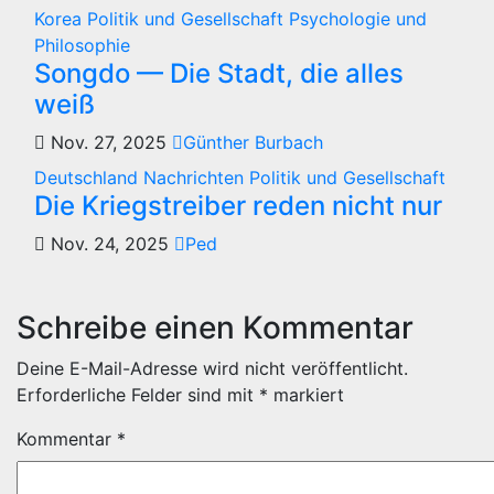
Korea
Politik und Gesellschaft
Psychologie und
Philosophie
Songdo — Die Stadt, die alles
weiß
Nov. 27, 2025
Günther Burbach
Deutschland
Nachrichten
Politik und Gesellschaft
Die Kriegstreiber reden nicht nur
Nov. 24, 2025
Ped
Schreibe einen Kommentar
Deine E-Mail-Adresse wird nicht veröffentlicht.
Erforderliche Felder sind mit
*
markiert
Kommentar
*