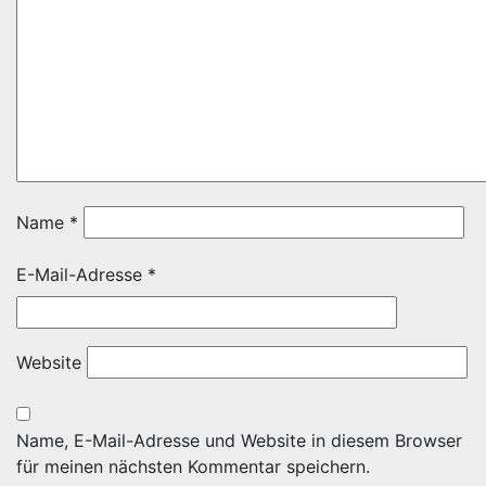
Name
*
E-Mail-Adresse
*
Website
Name, E-Mail-Adresse und Website in diesem Browser
für meinen nächsten Kommentar speichern.