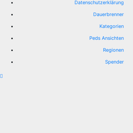
Datenschutzerklärung
Dauerbrenner
Kategorien
Peds Ansichten
Regionen
Spender