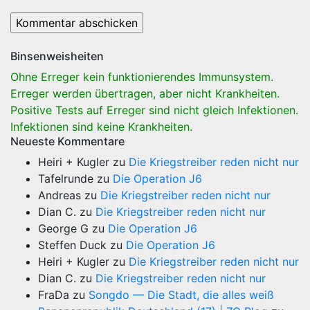
Binsenweisheiten
Ohne Erreger kein funktionierendes Immunsystem.
Erreger werden übertragen, aber nicht Krankheiten.
Positive Tests auf Erreger sind nicht gleich Infektionen.
Infektionen sind keine Krankheiten.
Neueste Kommentare
Heiri + Kugler
zu
Die Kriegstreiber reden nicht nur
Tafelrunde
zu
Die Operation J6
Andreas
zu
Die Kriegstreiber reden nicht nur
Dian C.
zu
Die Kriegstreiber reden nicht nur
George G
zu
Die Operation J6
Steffen Duck
zu
Die Operation J6
Heiri + Kugler
zu
Die Kriegstreiber reden nicht nur
Dian C.
zu
Die Kriegstreiber reden nicht nur
FraDa
zu
Songdo — Die Stadt, die alles weiß