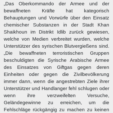
„Das Oberkommando der Armee und der
bewaffneten Kräfte hat kategorisch
Behauptungen und Vorwürfe über den Einsatz
chemischer Substanzen in der Stadt Khan
Shaikhoun im Distrikt Idlib zurück gewiesen,
welche von Medien verbreitet wurden, welche
Unterstützer des syrischen Blutvergießens sind.
„Die bewaffneten terroristischen Gruppen
beschuldigten die Syrische Arabische Armee
des Einsatzes von Giftgas gegen deren
Einheiten oder gegen die Zivilbevölkerung
immer dann, wenn die angestrebten Ziele ihrer
Unterstützer und Handlanger fehl schlugen oder
wenn ihre verzweifelten Versuche,
Geländegewinne zu erreichen, um die
Fehlschläge rückgängig zu machen zu keinen