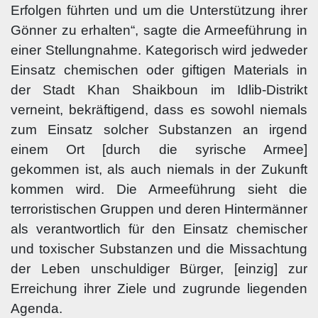
Erfolgen führten und um die Unterstützung ihrer
Gönner zu erhalten“, sagte die Armeeführung in
einer Stellungnahme.
Kategorisch wird jedweder
Einsatz chemischen oder giftigen Materials in
der Stadt Khan Shaikboun im Idlib-Distrikt
verneint, bekräftigend, dass es sowohl niemals
zum Einsatz solcher Substanzen an irgend
einem Ort [durch die syrische Armee]
gekommen ist, als auch niemals in der Zukunft
kommen wird. Die Armeeführung sieht die
terroristischen Gruppen und deren Hintermänner
als verantwortlich für den Einsatz chemischer
und toxischer Substanzen und die Missachtung
der Leben unschuldiger Bürger, [einzig] zur
Erreichung ihrer Ziele und zugrunde liegenden
Agenda.