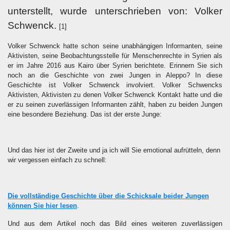
unterstellt, wurde unterschrieben von: Volker
Schwenck.
[1]
Volker Schwenck hatte schon seine unabhängigen Informanten, seine
Aktivisten, seine Beobachtungsstelle für Menschenrechte in Syrien als
er im Jahre 2016 aus Kairo über Syrien berichtete. Erinnern Sie sich
noch an die Geschichte von zwei Jungen in Aleppo? In diese
Geschichte ist Volker Schwenck involviert. Volker Schwencks
Aktivisten, Aktivisten zu denen Volker Schwenck Kontakt hatte und die
er zu seinen zuverlässigen Informanten zählt, haben zu beiden Jungen
eine besondere Beziehung. Das ist der erste Junge:
Und das hier ist der Zweite und ja ich will Sie emotional aufrütteln, denn
wir vergessen einfach zu schnell:
Die vollständige Geschichte über die Schicksale beider Jungen
können Sie hier lesen
.
Und aus dem Artikel noch das Bild eines weiteren zuverlässigen