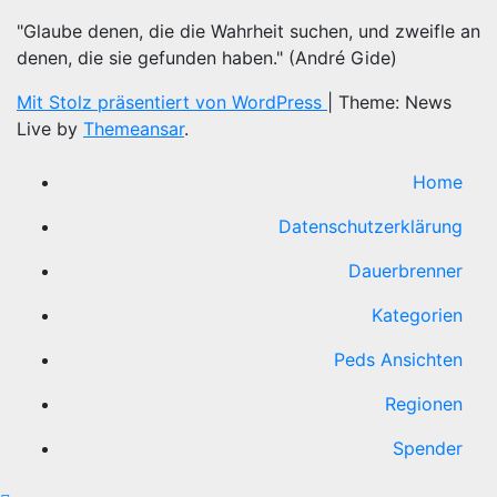
"Glaube denen, die die Wahrheit suchen, und zweifle an
denen, die sie gefunden haben." (André Gide)
Mit Stolz präsentiert von WordPress
|
Theme: News
Live by
Themeansar
.
Home
Datenschutzerklärung
Dauerbrenner
Kategorien
Peds Ansichten
Regionen
Spender