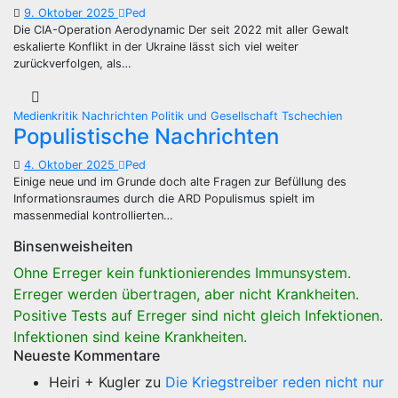
9. Oktober 2025
Ped
Die CIA-Operation Aerodynamic Der seit 2022 mit aller Gewalt
eskalierte Konflikt in der Ukraine lässt sich viel weiter
zurückverfolgen, als…
Medienkritik
Nachrichten
Politik und Gesellschaft
Tschechien
Populistische Nachrichten
4. Oktober 2025
Ped
Einige neue und im Grunde doch alte Fragen zur Befüllung des
Informationsraumes durch die ARD Populismus spielt im
massenmedial kontrollierten…
Binsenweisheiten
Ohne Erreger kein funktionierendes Immunsystem.
Erreger werden übertragen, aber nicht Krankheiten.
Positive Tests auf Erreger sind nicht gleich Infektionen.
Infektionen sind keine Krankheiten.
Neueste Kommentare
Heiri + Kugler
zu
Die Kriegstreiber reden nicht nur