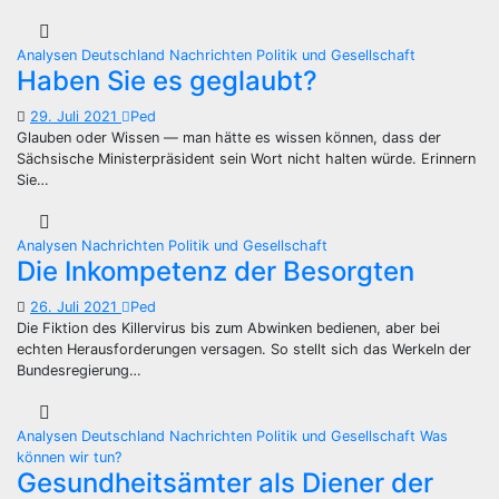
Analysen
Deutschland
Nachrichten
Politik und Gesellschaft
Haben Sie es geglaubt?
29. Juli 2021
Ped
Glauben oder Wissen — man hätte es wissen können, dass der
Sächsische Ministerpräsident sein Wort nicht halten würde. Erinnern
Sie…
Analysen
Nachrichten
Politik und Gesellschaft
Die Inkompetenz der Besorgten
26. Juli 2021
Ped
Die Fiktion des Killervirus bis zum Abwinken bedienen, aber bei
echten Herausforderungen versagen. So stellt sich das Werkeln der
Bundesregierung…
Analysen
Deutschland
Nachrichten
Politik und Gesellschaft
Was
können wir tun?
Gesundheitsämter als Diener der