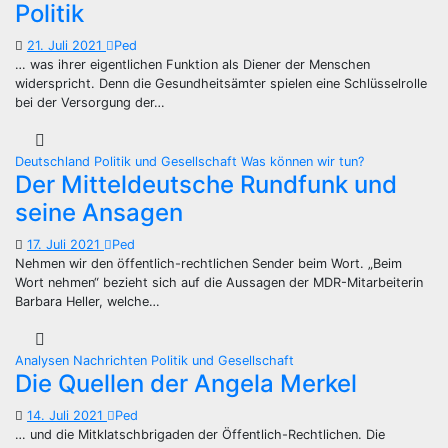
Politik
21. Juli 2021
Ped
… was ihrer eigentlichen Funktion als Diener der Menschen
widerspricht. Denn die Gesundheitsämter spielen eine Schlüsselrolle
bei der Versorgung der…
Deutschland
Politik und Gesellschaft
Was können wir tun?
Der Mitteldeutsche Rundfunk und
seine Ansagen
17. Juli 2021
Ped
Nehmen wir den öffentlich-rechtlichen Sender beim Wort. „Beim
Wort nehmen“ bezieht sich auf die Aussagen der MDR-Mitarbeiterin
Barbara Heller, welche…
Analysen
Nachrichten
Politik und Gesellschaft
Die Quellen der Angela Merkel
14. Juli 2021
Ped
… und die Mitklatschbrigaden der Öffentlich-Rechtlichen. Die