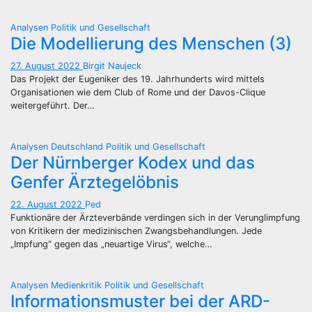
Analysen
Politik und Gesellschaft
Die Modellierung des Menschen (3)
27. August 2022
Birgit Naujeck
Das Projekt der Eugeniker des 19. Jahrhunderts wird mittels
Organisationen wie dem Club of Rome und der Davos-Clique
weitergeführt. Der…
Analysen
Deutschland
Politik und Gesellschaft
Der Nürnberger Kodex und das
Genfer Ärztegelöbnis
22. August 2022
Ped
Funktionäre der Ärzteverbände verdingen sich in der Verunglimpfung
von Kritikern der medizinischen Zwangsbehandlungen. Jede
„Impfung“ gegen das „neuartige Virus“, welche…
Analysen
Medienkritik
Politik und Gesellschaft
Informationsmuster bei der ARD-