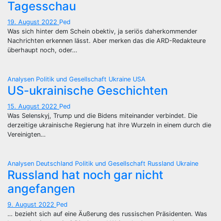
Tagesschau
19. August 2022
Ped
Was sich hinter dem Schein obektiv, ja seriös daherkommender
Nachrichten erkennen lässt. Aber merken das die ARD-Redakteure
überhaupt noch, oder…
Analysen
Politik und Gesellschaft
Ukraine
USA
US-ukrainische Geschichten
15. August 2022
Ped
Was Selenskyj, Trump und die Bidens miteinander verbindet. Die
derzeitige ukrainische Regierung hat ihre Wurzeln in einem durch die
Vereinigten…
Analysen
Deutschland
Politik und Gesellschaft
Russland
Ukraine
Russland hat noch gar nicht
angefangen
9. August 2022
Ped
… bezieht sich auf eine Äußerung des russischen Präsidenten. Was