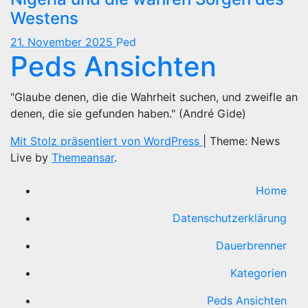
Westens
21. November 2025
Ped
Peds Ansichten
"Glaube denen, die die Wahrheit suchen, und zweifle an
denen, die sie gefunden haben." (André Gide)
Mit Stolz präsentiert von WordPress
|
Theme: News
Live by
Themeansar
.
Home
Datenschutzerklärung
Dauerbrenner
Kategorien
Peds Ansichten