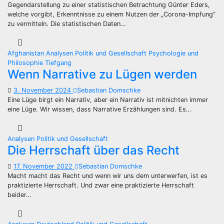
Gegendarstellung zu einer statistischen Betrachtung Günter Eders,
welche vorgibt, Erkenntnisse zu einem Nutzen der „Corona-Impfung“
zu vermitteln. Die statistischen Daten…
Afghanistan
Analysen
Politik und Gesellschaft
Psychologie und
Philosophie
Tiefgang
Wenn Narrative zu Lügen werden
3. November 2024
Sebastian Domschke
Eine Lüge birgt ein Narrativ, aber ein Narrativ ist mitnichten immer
eine Lüge. Wir wissen, dass Narrative Erzählungen sind. Es…
Analysen
Politik und Gesellschaft
Die Herrschaft über das Recht
17. November 2022
Sebastian Domschke
Macht macht das Recht und wenn wir uns dem unterwerfen, ist es
praktizierte Herrschaft. Und zwar eine praktizierte Herrschaft
beider…