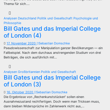
Thema für sich.…
Analysen
Deutschland
Politik und Gesellschaft
Psychologie und
Philosophie
Bill Gates und das Imperial College
of London (4)
17. November 2020
Sebastian Domschke
Pseudowissenschaft zur Manipulation ganzer Bevölkerungen — ein
Fallbeispiel. Nach dem durchaus anstrengenden Studium von drei
Beiträgen, die sich ausführlich mit…
Analysen
Großbritannien
Politik und Gesellschaft
Bill Gates und das Imperial College
of London (3)
16. Oktober 2020
Sebastian Domschke
Die Ergebnisse von „Rechenkunststücken“ sollen einen
Ausnahmezustand rechtfertigen. Doch wenn man Tricksen muss,
dann bleiben Widersprüche im Zahlenwerk nicht aus,…