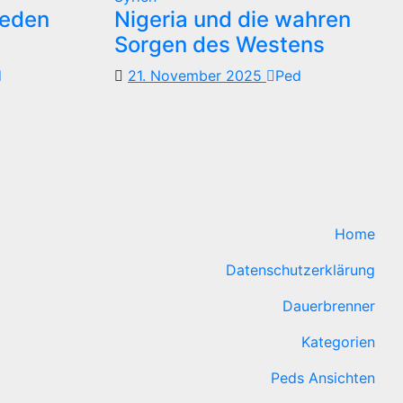
reden
Nigeria und die wahren
Sorgen des Westens
d
21. November 2025
Ped
Home
Datenschutzerklärung
Dauerbrenner
Kategorien
Peds Ansichten