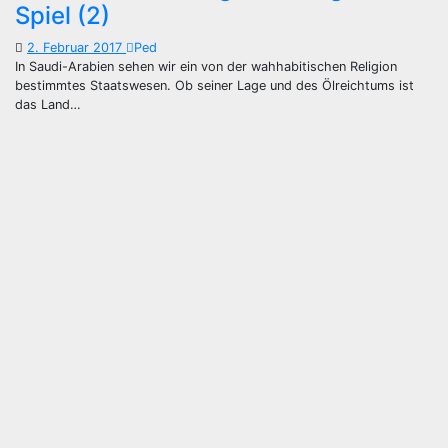
Spiel (2)
2. Februar 2017
Ped
In Saudi-Arabien sehen wir ein von der wahhabitischen Religion
bestimmtes Staatswesen. Ob seiner Lage und des Ölreichtums ist
das Land…