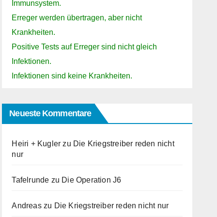
Immunsystem.
Erreger werden übertragen, aber nicht
Krankheiten.
Positive Tests auf Erreger sind nicht gleich
Infektionen.
Infektionen sind keine Krankheiten.
Neueste Kommentare
Heiri + Kugler
zu
Die Kriegstreiber reden nicht
nur
Tafelrunde
zu
Die Operation J6
Andreas
zu
Die Kriegstreiber reden nicht nur