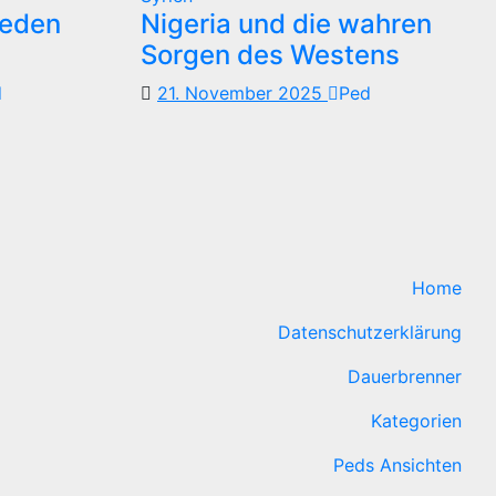
reden
Nigeria und die wahren
Sorgen des Westens
d
21. November 2025
Ped
Home
Datenschutzerklärung
Dauerbrenner
Kategorien
Peds Ansichten