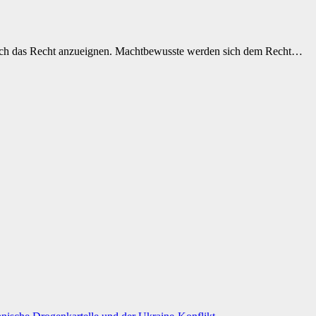
 sich das Recht anzueignen. Machtbewusste werden sich dem Recht…