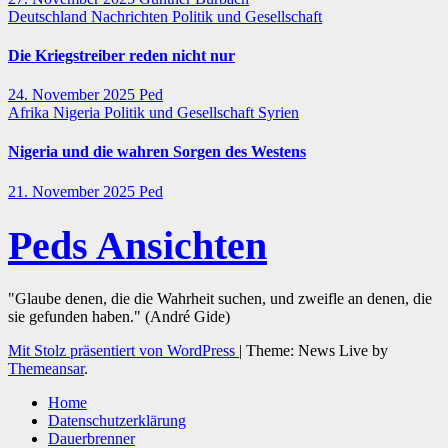
Deutschland
Nachrichten
Politik und Gesellschaft
Die Kriegstreiber reden nicht nur
24. November 2025
Ped
Afrika
Nigeria
Politik und Gesellschaft
Syrien
Nigeria und die wahren Sorgen des Westens
21. November 2025
Ped
Peds Ansichten
"Glaube denen, die die Wahrheit suchen, und zweifle an denen, die
sie gefunden haben." (André Gide)
Mit Stolz präsentiert von WordPress
|
Theme: News Live by
Themeansar
.
Home
Datenschutzerklärung
Dauerbrenner