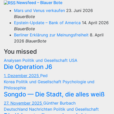
Newsfeed – Blauer Bote
Mars und Venus verkaufen
23. Juni 2026
BlauerBote
Epstein-Update – Bank of America
14. April 2026
BlauerBote
Berliner Erklärung zur Meinungsfreiheit
8. April
2026
BlauerBote
You missed
Analysen
Politik und Gesellschaft
USA
Die Operation J6
1. Dezember 2025
Ped
Korea
Politik und Gesellschaft
Psychologie und
Philosophie
Songdo — Die Stadt, die alles weiß
27. November 2025
Günther Burbach
Deutschland
Nachrichten
Politik und Gesellschaft