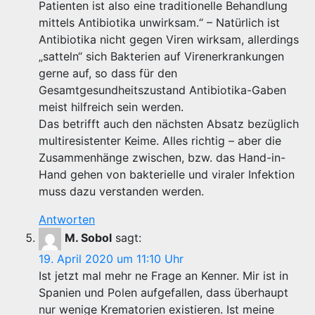
Patienten ist also eine traditionelle Behandlung
mittels Antibiotika unwirksam.“ – Natürlich ist
Antibiotika nicht gegen Viren wirksam, allerdings
„satteln“ sich Bakterien auf Virenerkrankungen
gerne auf, so dass für den
Gesamtgesundheitszustand Antibiotika-Gaben
meist hilfreich sein werden.
Das betrifft auch den nächsten Absatz bezüglich
multiresistenter Keime. Alles richtig – aber die
Zusammenhänge zwischen, bzw. das Hand-in-
Hand gehen von bakterielle und viraler Infektion
muss dazu verstanden werden.
Antworten
M. Sobol
sagt:
19. April 2020 um 11:10 Uhr
Ist jetzt mal mehr ne Frage an Kenner. Mir ist in
Spanien und Polen aufgefallen, dass überhaupt
nur wenige Krematorien existieren. Ist meine