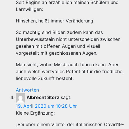
Seit Beginn an erzähle ich meinen Schülern und
Lernwilligen:
Hinsehen, heißt immer Veränderung
So mächtig sind Bilder, zudem kann das
Unterbewusstsein nicht unterscheiden zwischen
gesehen mit offenen Augen und visuell
vorgestellt mit geschlossenen Augen.
Man sieht, wohin Missbrauch führen kann. Aber
auch welch wertvolles Potential für die friedliche,
liebevolle Zukunft besteht.
Antworten
Albrecht Storz
sagt:
19. April 2020 um 10:28 Uhr
Kleine Ergänzung:
„Bei über einem Viertel der italienischen Covid19-