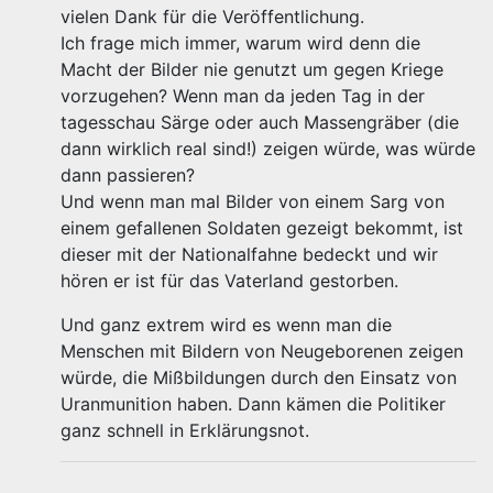
vielen Dank für die Veröffentlichung.
Ich frage mich immer, warum wird denn die
Macht der Bilder nie genutzt um gegen Kriege
vorzugehen? Wenn man da jeden Tag in der
tagesschau Särge oder auch Massengräber (die
dann wirklich real sind!) zeigen würde, was würde
dann passieren?
Und wenn man mal Bilder von einem Sarg von
einem gefallenen Soldaten gezeigt bekommt, ist
dieser mit der Nationalfahne bedeckt und wir
hören er ist für das Vaterland gestorben.
Und ganz extrem wird es wenn man die
Menschen mit Bildern von Neugeborenen zeigen
würde, die Mißbildungen durch den Einsatz von
Uranmunition haben. Dann kämen die Politiker
ganz schnell in Erklärungsnot.