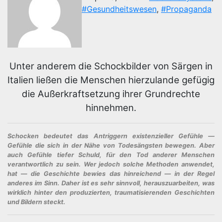
#Gesundheitswesen
,
#Propaganda
Unter anderem die Schockbilder von Särgen in
Italien ließen die Menschen hierzulande gefügig
die Außerkraftsetzung ihrer Grundrechte
hinnehmen.
Schocken bedeutet das Antriggern existenzieller Gefühle —
Gefühle die sich in der Nähe von Todesängsten bewegen. Aber
auch Gefühle tiefer Schuld, für den Tod anderer Menschen
verantwortlich zu sein. Wer jedoch solche Methoden anwendet,
hat — die Geschichte bewies das hinreichend — in der Regel
anderes im Sinn. Daher ist es sehr sinnvoll, herauszuarbeiten, was
wirklich hinter den produzierten, traumatisierenden Geschichten
und Bildern steckt.