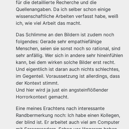
für die detaillierte Recherche und die
Quellenangaben. Da ich selber schon einige
wissenschaftliche Arbeiten verfasst habe, weiß
ich, wie viel Arbeit das macht.
Das Schlimme an den Bildern ist zudem noch
folgendes: Gerade sehr empathiefähige
Menschen, seien sie sonst noch so rational, sind
sehr anfällig. Wer sich in andere sehr hineinfühlen
kann, bei dem wirken solche Bilder erst recht.
Und eigentlich ist daran auch nichts schlechtes,
im Gegenteil. Voraussetzung ist allerdings, dass
der Kontext stimmt.
Und hier wird ja just ein angsteinflößender
Horrorkontext gemacht.
Eine meines Erachtens nach interessante
Randbermerkung noch: Ich habe einen Kollegen,
der blind ist. Er arbeitet auch viel am Computer