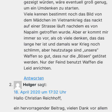
gezeigt würden, wäre eventuell groß genug,
um ein Umdenken zu starten.
Viele kennen bestimmt noch das Bild von
dem Mädchen im Vietnamkrieg das nackt
auf einer Strasse läuft nachdem es von
Napalm getroffen wurde. Aber er kommt mir
immer so vor, als ob viele denken, das das
lange her ist und damals war Krieg noch
schlimm, aber heutzutage sind „unsere“
Waffen so gut, dass nur die „Bösen“ getötet
werden. Nur der Feind benutzt Waffen die
Leid anrichten.
Antworten
Holger
sagt:
18. April 2020 um 17:32 Uhr
Hallo Christian Reichhoff,
ein hervorragender Beitrag, vielen Dank vor allem