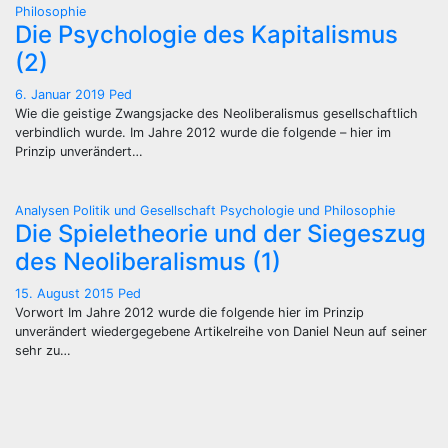
Philosophie
Die Psychologie des Kapitalismus
(2)
6. Januar 2019
Ped
Wie die geistige Zwangsjacke des Neoliberalismus gesellschaftlich
verbindlich wurde. Im Jahre 2012 wurde die folgende – hier im
Prinzip unverändert…
Analysen
Politik und Gesellschaft
Psychologie und Philosophie
Die Spieletheorie und der Siegeszug
des Neoliberalismus (1)
15. August 2015
Ped
Vorwort Im Jahre 2012 wurde die folgende hier im Prinzip
unverändert wiedergegebene Artikelreihe von Daniel Neun auf seiner
sehr zu…