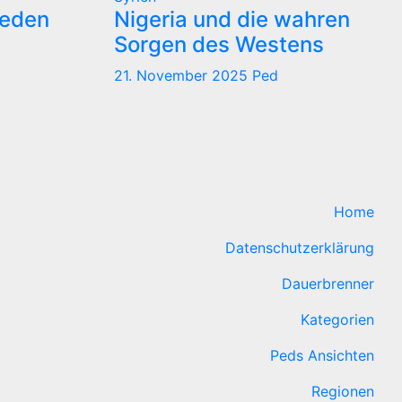
reden
Nigeria und die wahren
Sorgen des Westens
21. November 2025
Ped
Home
Datenschutzerklärung
Dauerbrenner
Kategorien
Peds Ansichten
Regionen