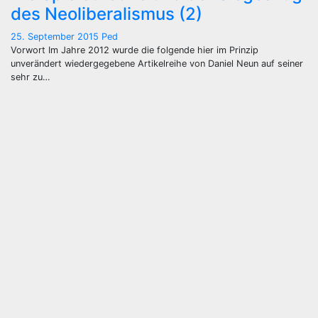
des Neoliberalismus (2)
25. September 2015
Ped
Vorwort Im Jahre 2012 wurde die folgende hier im Prinzip
unverändert wiedergegebene Artikelreihe von Daniel Neun auf seiner
sehr zu…