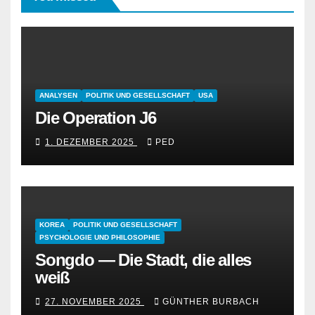
ANALYSEN
POLITIK UND GESELLSCHAFT
USA
Die Operation J6
1. DEZEMBER 2025
PED
KOREA
POLITIK UND GESELLSCHAFT
PSYCHOLOGIE UND PHILOSOPHIE
Songdo — Die Stadt, die alles
weiß
27. NOVEMBER 2025
GÜNTHER BURBACH