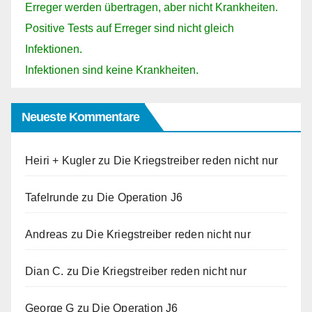
Erreger werden übertragen, aber nicht Krankheiten.
Positive Tests auf Erreger sind nicht gleich
Infektionen.
Infektionen sind keine Krankheiten.
Neueste Kommentare
Heiri + Kugler
zu
Die Kriegstreiber reden nicht nur
Tafelrunde
zu
Die Operation J6
Andreas
zu
Die Kriegstreiber reden nicht nur
Dian C.
zu
Die Kriegstreiber reden nicht nur
George G
zu
Die Operation J6