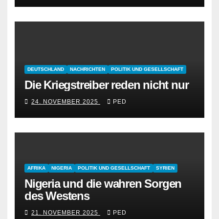
DEUTSCHLAND
NACHRICHTEN
POLITIK UND GESELLSCHAFT
Die Kriegstreiber reden nicht nur
24. NOVEMBER 2025
PED
AFRIKA
NIGERIA
POLITIK UND GESELLSCHAFT
SYRIEN
Nigeria und die wahren Sorgen
des Westens
21. NOVEMBER 2025
PED