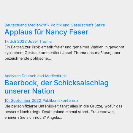
Deutschland
Medienkritik
Politik und Gesellschaft
Satire
Applaus für Nancy Faser
17. Juli 2023
Josef Thoma
Ein Beitrag zur Problematik freier und geheimer Wahlen In gewohnt
zynischem Gestus kommentiert Josef Thoma das maßlose, aber
bezeichnende politische…
Analysen
Deutschland
Medienkritik
Baerbock, der Schicksalschlag
unserer Nation
10. September 2022
Publikumskonferenz
Die personifizierte Unfähigkeit fährt alles in die Grütze, wofür das
bessere Nachkriegs-Deutschland einmal stand. Frauenpower,
erinnern Sie sich noch? Angela…