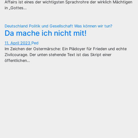
Affairs ist eines der wichtigsten Sprachrohre der wirklich Mächtigen
in „Gottes…
Deutschland
Politik und Gesellschaft
Was können wir tun?
Da mache ich nicht mit!
11. April 2023
Ped
Im Zeichen der Ostermärsche: Ein Plädoyer für Frieden und echte
Zivilcourage. Der unten stehende Text ist das Skript einer
öffentlichen…