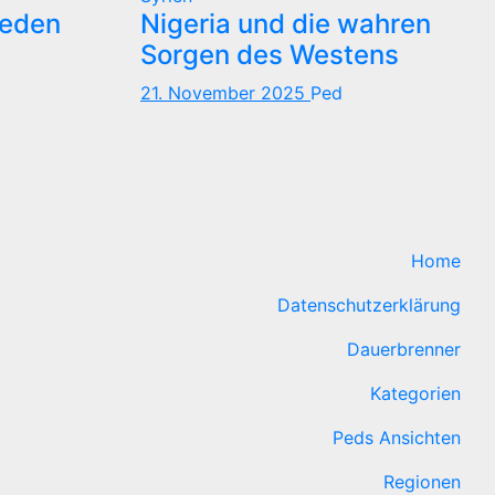
reden
Nigeria und die wahren
Sorgen des Westens
21. November 2025
Ped
Home
Datenschutzerklärung
Dauerbrenner
Kategorien
Peds Ansichten
Regionen