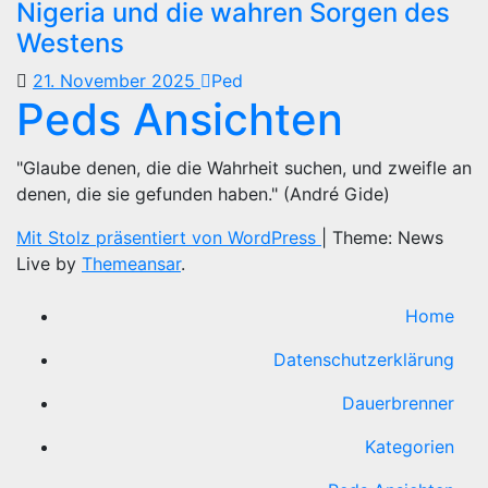
Nigeria und die wahren Sorgen des
Westens
21. November 2025
Ped
Peds Ansichten
"Glaube denen, die die Wahrheit suchen, und zweifle an
denen, die sie gefunden haben." (André Gide)
Mit Stolz präsentiert von WordPress
|
Theme: News
Live by
Themeansar
.
Home
Datenschutzerklärung
Dauerbrenner
Kategorien