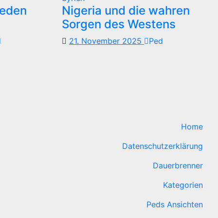
reden
Nigeria und die wahren
Sorgen des Westens
d
21. November 2025
Ped
Home
Datenschutzerklärung
Dauerbrenner
Kategorien
Peds Ansichten