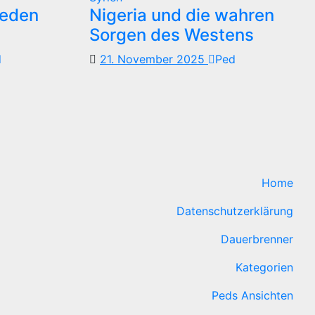
reden
Nigeria und die wahren
Sorgen des Westens
d
21. November 2025
Ped
Home
Datenschutzerklärung
Dauerbrenner
Kategorien
Peds Ansichten