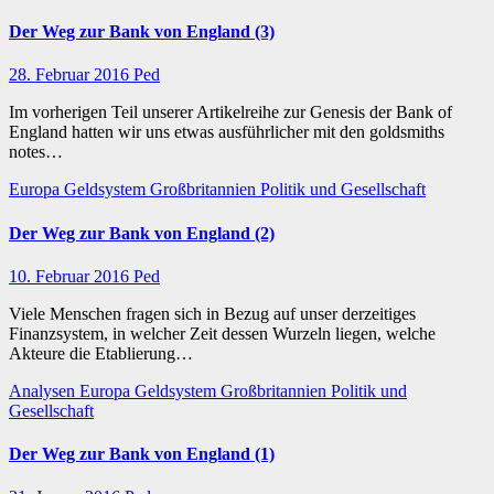
Der Weg zur Bank von England (3)
28. Februar 2016
Ped
Im vorherigen Teil unserer Artikelreihe zur Genesis der Bank of
England hatten wir uns etwas ausführlicher mit den goldsmiths
notes…
Europa
Geldsystem
Großbritannien
Politik und Gesellschaft
Der Weg zur Bank von England (2)
10. Februar 2016
Ped
Viele Menschen fragen sich in Bezug auf unser derzeitiges
Finanzsystem, in welcher Zeit dessen Wurzeln liegen, welche
Akteure die Etablierung…
Analysen
Europa
Geldsystem
Großbritannien
Politik und
Gesellschaft
Der Weg zur Bank von England (1)