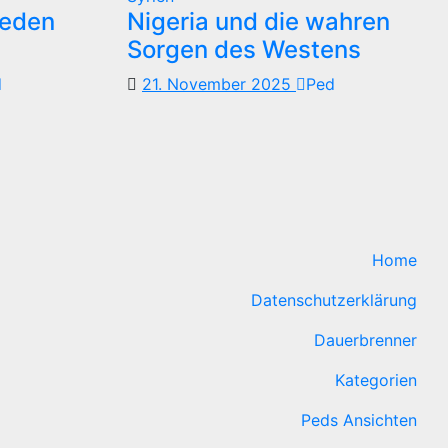
reden
Nigeria und die wahren
Sorgen des Westens
d
21. November 2025
Ped
Home
Datenschutzerklärung
Dauerbrenner
Kategorien
Peds Ansichten