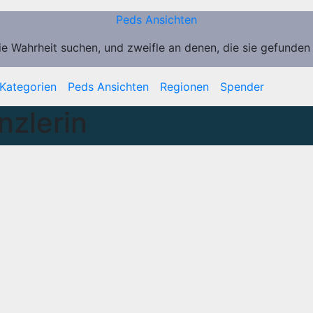
Peds Ansichten
ie Wahrheit suchen, und zweifle an denen, die sie gefunden
Kategorien
Peds Ansichten
Regionen
Spender
zlerin