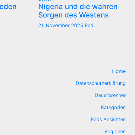
reden
Nigeria und die wahren
Sorgen des Westens
21. November 2025
Ped
Home
Datenschutzerklärung
Dauerbrenner
Kategorien
Peds Ansichten
Regionen