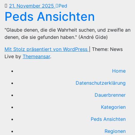
21. November 2025
Ped
Peds Ansichten
"Glaube denen, die die Wahrheit suchen, und zweifle an
denen, die sie gefunden haben." (André Gide)
Mit Stolz präsentiert von WordPress
|
Theme: News
Live by
Themeansar
.
Home
Datenschutzerklärung
Dauerbrenner
Kategorien
Peds Ansichten
Regionen