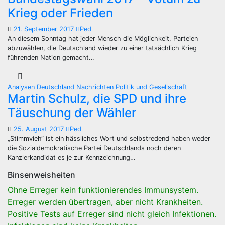
Krieg oder Frieden
21. September 2017
Ped
An diesem Sonntag hat jeder Mensch die Möglichkeit, Parteien
abzuwählen, die Deutschland wieder zu einer tatsächlich Krieg
führenden Nation gemacht…
Analysen
Deutschland
Nachrichten
Politik und Gesellschaft
Martin Schulz, die SPD und ihre
Täuschung der Wähler
25. August 2017
Ped
„Stimmvieh“ ist ein hässliches Wort und selbstredend haben weder
die Sozialdemokratische Partei Deutschlands noch deren
Kanzlerkandidat es je zur Kennzeichnung…
Binsenweisheiten
Ohne Erreger kein funktionierendes Immunsystem.
Erreger werden übertragen, aber nicht Krankheiten.
Positive Tests auf Erreger sind nicht gleich Infektionen.