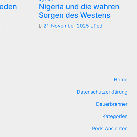
reden
Nigeria und die wahren
Sorgen des Westens
d
21. November 2025
Ped
Home
Datenschutzerklärung
Dauerbrenner
Kategorien
Peds Ansichten