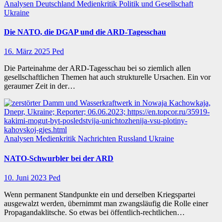
Analysen
Deutschland
Medienkritik
Politik und Gesellschaft
Ukraine
Die NATO, die DGAP und die ARD-Tagesschau
16. März 2025
Ped
Die Parteinahme der ARD-Tagesschau bei so ziemlich allen
gesellschaftlichen Themen hat auch strukturelle Ursachen. Ein vor
geraumer Zeit in der…
Analysen
Medienkritik
Nachrichten
Russland
Ukraine
NATO-Schwurbler bei der ARD
10. Juni 2023
Ped
Wenn permanent Standpunkte ein und derselben Kriegspartei
ausgewalzt werden, übernimmt man zwangsläufig die Rolle einer
Propagandaklitsche. So etwas bei öffentlich-rechtlichen…