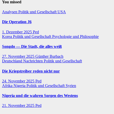
You missed
Analysen
Politik und Gesellschaft
USA
Die Operation J6
1. Dezember 2025
Ped
Korea
Politik und Gesellschaft
Psychologie und Philosophie
Songdo — Die Stadt, die alles weiß
27. November 2025
Günther Burbach
Deutschland
Nachrichten
Politik und Gesellschaft
Die Kriegstreiber reden nicht nur
24. November 2025
Ped
Afrika
Nigeria
Politik und Gesellschaft
Syrien
Nigeria und die wahren Sorgen des Westens
21. November 2025
Ped