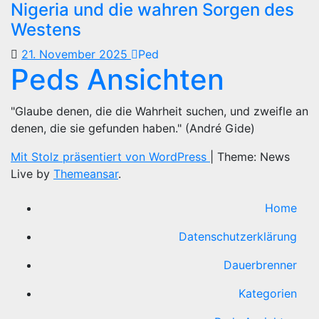
Nigeria und die wahren Sorgen des
Westens
21. November 2025
Ped
Peds Ansichten
"Glaube denen, die die Wahrheit suchen, und zweifle an
denen, die sie gefunden haben." (André Gide)
Mit Stolz präsentiert von WordPress
|
Theme: News
Live by
Themeansar
.
Home
Datenschutzerklärung
Dauerbrenner
Kategorien