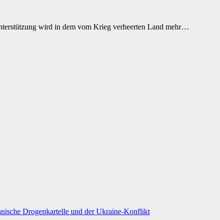
e Unterstützung wird in dem vom Krieg verheerten Land mehr…
nische Drogenkartelle und der Ukraine-Konflikt