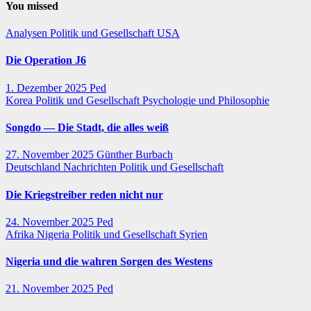
You missed
Analysen
Politik und Gesellschaft
USA
Die Operation J6
1. Dezember 2025
Ped
Korea
Politik und Gesellschaft
Psychologie und Philosophie
Songdo — Die Stadt, die alles weiß
27. November 2025
Günther Burbach
Deutschland
Nachrichten
Politik und Gesellschaft
Die Kriegstreiber reden nicht nur
24. November 2025
Ped
Afrika
Nigeria
Politik und Gesellschaft
Syrien
Nigeria und die wahren Sorgen des Westens
21. November 2025
Ped