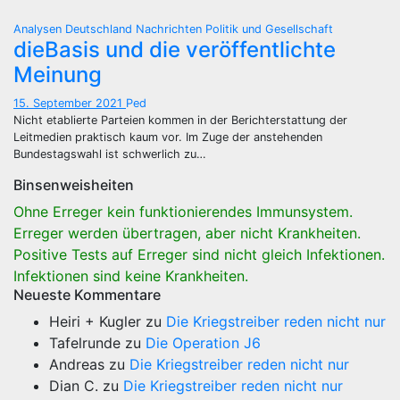
Analysen
Deutschland
Nachrichten
Politik und Gesellschaft
dieBasis und die veröffentlichte
Meinung
15. September 2021
Ped
Nicht etablierte Parteien kommen in der Berichterstattung der
Leitmedien praktisch kaum vor. Im Zuge der anstehenden
Bundestagswahl ist schwerlich zu…
Binsenweisheiten
Ohne Erreger kein funktionierendes Immunsystem.
Erreger werden übertragen, aber nicht Krankheiten.
Positive Tests auf Erreger sind nicht gleich Infektionen.
Infektionen sind keine Krankheiten.
Neueste Kommentare
Heiri + Kugler
zu
Die Kriegstreiber reden nicht nur
Tafelrunde
zu
Die Operation J6
Andreas
zu
Die Kriegstreiber reden nicht nur
Dian C.
zu
Die Kriegstreiber reden nicht nur