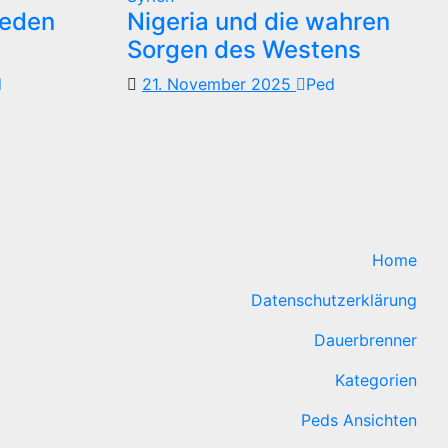
reden
Nigeria und die wahren
Sorgen des Westens
d
21. November 2025
Ped
Home
Datenschutzerklärung
Dauerbrenner
Kategorien
Peds Ansichten