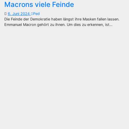
Macrons viele Feinde
6. Juni 2024
Ped
Die Feinde der Demokratie haben längst ihre Masken fallen lassen.
Emmanuel Macron gehört zu ihnen. Um dies zu erkennen, ist…