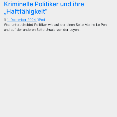
Kriminelle Politiker und ihre
„Haftfähigkeit“
1. Dezember 2024
Ped
Was unterscheidet Politiker wie auf der einen Seite Marine Le Pen
und auf der anderen Seite Ursula von der Leyen…