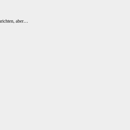
hrichten, aber…