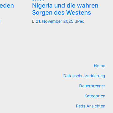
reden
Nigeria und die wahren
Sorgen des Westens
d
21. November 2025
Ped
Home
Datenschutzerklärung
Dauerbrenner
Kategorien
Peds Ansichten