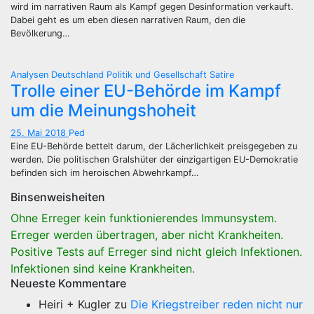
wird im narrativen Raum als Kampf gegen Desinformation verkauft.
Dabei geht es um eben diesen narrativen Raum, den die
Bevölkerung…
Analysen
Deutschland
Politik und Gesellschaft
Satire
Trolle einer EU-Behörde im Kampf
um die Meinungshoheit
25. Mai 2018
Ped
Eine EU-Behörde bettelt darum, der Lächerlichkeit preisgegeben zu
werden. Die politischen Gralshüter der einzigartigen EU-Demokratie
befinden sich im heroischen Abwehrkampf…
Binsenweisheiten
Ohne Erreger kein funktionierendes Immunsystem.
Erreger werden übertragen, aber nicht Krankheiten.
Positive Tests auf Erreger sind nicht gleich Infektionen.
Infektionen sind keine Krankheiten.
Neueste Kommentare
Heiri + Kugler
zu
Die Kriegstreiber reden nicht nur