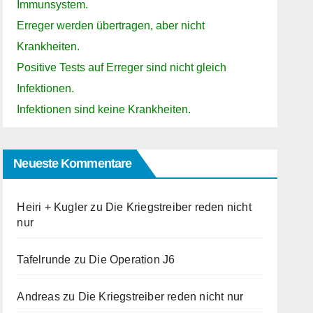
Immunsystem.
Erreger werden übertragen, aber nicht
Krankheiten.
Positive Tests auf Erreger sind nicht gleich
Infektionen.
Infektionen sind keine Krankheiten.
Neueste Kommentare
Heiri + Kugler
zu
Die Kriegstreiber reden nicht
nur
Tafelrunde
zu
Die Operation J6
Andreas
zu
Die Kriegstreiber reden nicht nur