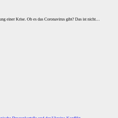
ung einer Krise. Ob es das Coronavirus gibt? Das ist nicht…