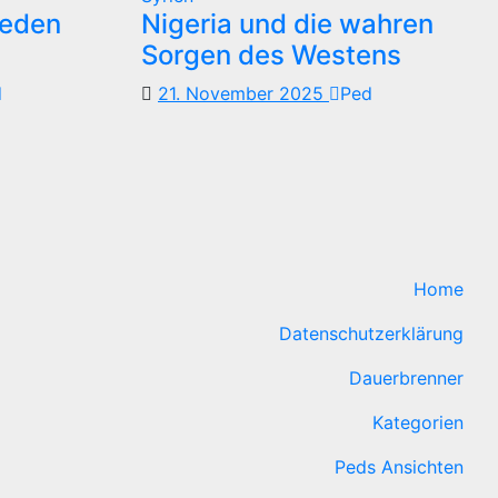
reden
Nigeria und die wahren
Sorgen des Westens
d
21. November 2025
Ped
Home
Datenschutzerklärung
Dauerbrenner
Kategorien
Peds Ansichten