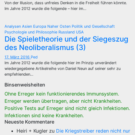
Von der Illusion, dass unfreies Denken in die Freiheit führen könnte.
Im Jahre 2012 wurde die folgende – hier im…
Analysen
Asien
Europa
Naher Osten
Politik und Gesellschaft
Psychologie und Philosophie
Russland
USA
Die Spieletheorie und der Siegeszug
des Neoliberalismus (3)
17. März 2016
Ped
Im Jahre 2012 wurde die folgende hier im Prinzip unverändert
wiedergegebene Artikelreihe von Daniel Neun auf seiner sehr zu
empfehlenden…
Binsenweisheiten
Ohne Erreger kein funktionierendes Immunsystem.
Erreger werden übertragen, aber nicht Krankheiten.
Positive Tests auf Erreger sind nicht gleich Infektionen.
Infektionen sind keine Krankheiten.
Neueste Kommentare
Heiri + Kugler
zu
Die Kriegstreiber reden nicht nur