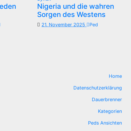
reden
Nigeria und die wahren
Sorgen des Westens
d
21. November 2025
Ped
Home
Datenschutzerklärung
Dauerbrenner
Kategorien
Peds Ansichten