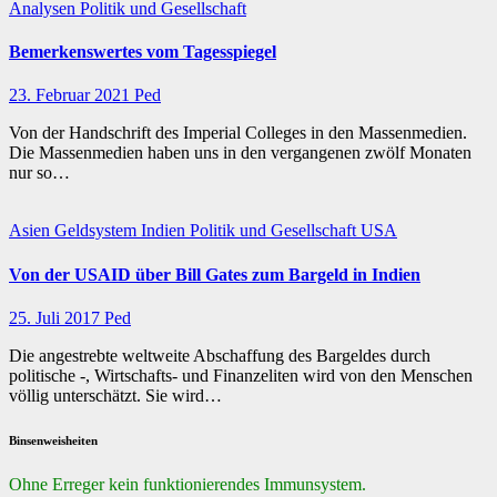
Analysen
Politik und Gesellschaft
Bemerkenswertes vom Tagesspiegel
23. Februar 2021
Ped
Von der Handschrift des Imperial Colleges in den Massenmedien.
Die Massenmedien haben uns in den vergangenen zwölf Monaten
nur so…
Asien
Geldsystem
Indien
Politik und Gesellschaft
USA
Von der USAID über Bill Gates zum Bargeld in Indien
25. Juli 2017
Ped
Die angestrebte weltweite Abschaffung des Bargeldes durch
politische -, Wirtschafts- und Finanzeliten wird von den Menschen
völlig unterschätzt. Sie wird…
Binsenweisheiten
Ohne Erreger kein funktionierendes Immunsystem.