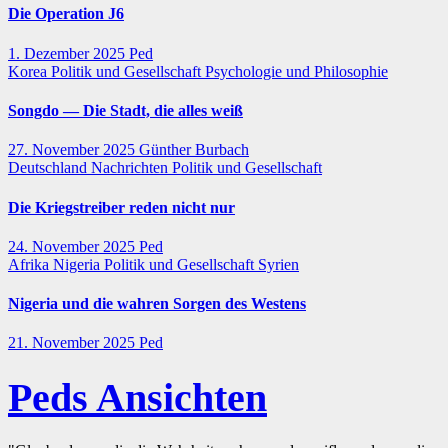
Die Operation J6
1. Dezember 2025
Ped
Korea
Politik und Gesellschaft
Psychologie und Philosophie
Songdo — Die Stadt, die alles weiß
27. November 2025
Günther Burbach
Deutschland
Nachrichten
Politik und Gesellschaft
Die Kriegstreiber reden nicht nur
24. November 2025
Ped
Afrika
Nigeria
Politik und Gesellschaft
Syrien
Nigeria und die wahren Sorgen des Westens
21. November 2025
Ped
Peds Ansichten