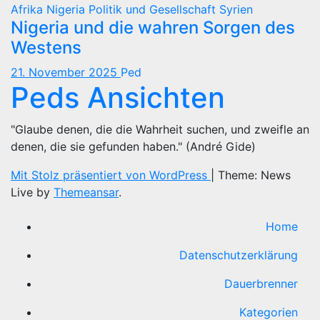
Afrika
Nigeria
Politik und Gesellschaft
Syrien
Nigeria und die wahren Sorgen des
Westens
21. November 2025
Ped
Peds Ansichten
"Glaube denen, die die Wahrheit suchen, und zweifle an
denen, die sie gefunden haben." (André Gide)
Mit Stolz präsentiert von WordPress
|
Theme: News
Live by
Themeansar
.
Home
Datenschutzerklärung
Dauerbrenner
Kategorien