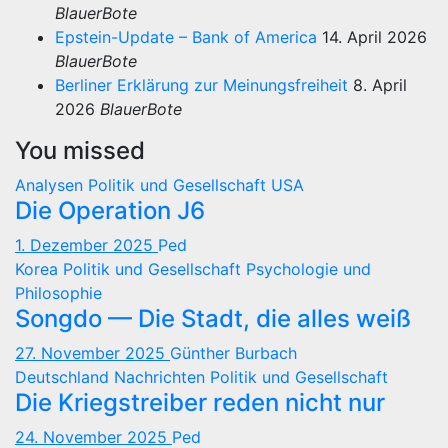
BlauerBote
Epstein-Update – Bank of America
14. April 2026
BlauerBote
Berliner Erklärung zur Meinungsfreiheit
8. April
2026
BlauerBote
You missed
Analysen
Politik und Gesellschaft
USA
Die Operation J6
1. Dezember 2025
Ped
Korea
Politik und Gesellschaft
Psychologie und
Philosophie
Songdo — Die Stadt, die alles weiß
27. November 2025
Günther Burbach
Deutschland
Nachrichten
Politik und Gesellschaft
Die Kriegstreiber reden nicht nur
24. November 2025
Ped