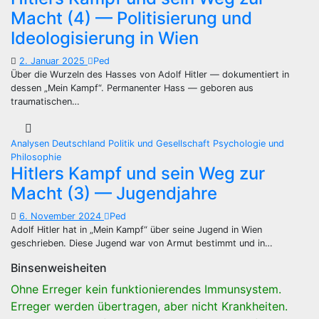
Macht (4) — Politisierung und
Ideologisierung in Wien
2. Januar 2025
Ped
Über die Wurzeln des Hasses von Adolf Hitler — dokumentiert in
dessen „Mein Kampf“. Permanenter Hass — geboren aus
traumatischen…
Analysen
Deutschland
Politik und Gesellschaft
Psychologie und
Philosophie
Hitlers Kampf und sein Weg zur
Macht (3) — Jugendjahre
6. November 2024
Ped
Adolf Hitler hat in „Mein Kampf“ über seine Jugend in Wien
geschrieben. Diese Jugend war von Armut bestimmt und in…
Binsenweisheiten
Ohne Erreger kein funktionierendes Immunsystem.
Erreger werden übertragen, aber nicht Krankheiten.