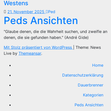
Westens
21. November 2025
Ped
Peds Ansichten
"Glaube denen, die die Wahrheit suchen, und zweifle an
denen, die sie gefunden haben." (André Gide)
Mit Stolz präsentiert von WordPress
|
Theme: News
Live by
Themeansar
.
Home
Datenschutzerklärung
Dauerbrenner
Kategorien
Peds Ansichten